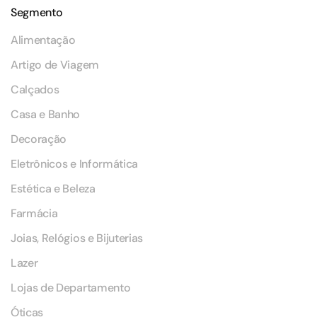
Segmento
Alimentação
Artigo de Viagem
Calçados
Casa e Banho
Decoração
Eletrônicos e Informática
Estética e Beleza
Farmácia
Joias, Relógios e Bijuterias
Lazer
Lojas de Departamento
Óticas