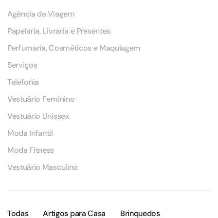
Agência de Viagem
Papelaria, Livraria e Presentes
Perfumaria, Cosméticos e Maquiagem
Serviços
Telefonia
Vestuário Feminino
Vestuário Unissex
Moda Infantil
Moda Fitness
Vestuário Masculino
Todas
Artigos para Casa
Brinquedos