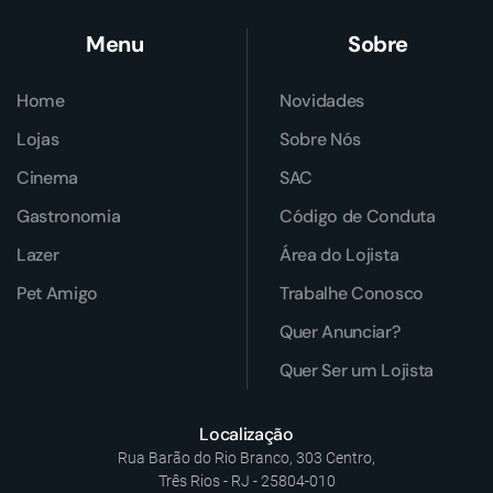
Menu
Sobre
Home
Novidades
Lojas
Sobre Nós
Cinema
SAC
Gastronomia
Código de Conduta
Lazer
Área do Lojista
Pet Amigo
Trabalhe Conosco
Quer Anunciar?
Quer Ser um Lojista
Localização
Rua Barão do Rio Branco, 303 Centro,
Três Rios - RJ - 25804-010