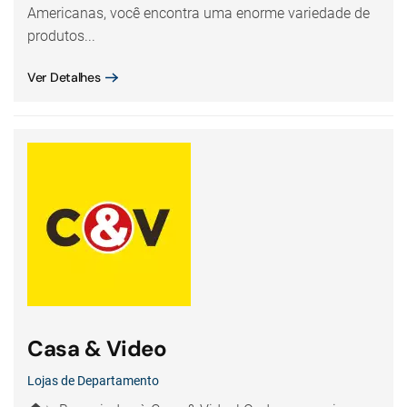
Americanas, você encontra uma enorme variedade de
produtos...
Ver Detalhes
Casa & Video
Lojas de Departamento