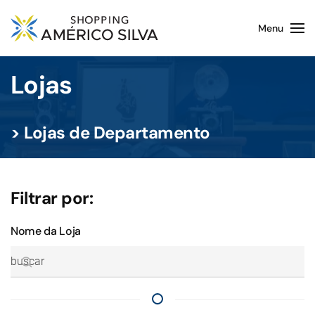
Menu
Skip to main content
Lojas
> Lojas de Departamento
Filtrar por:
Nome da Loja