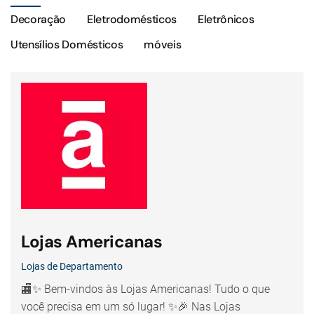
Decoração
Eletrodomésticos
Eletrônicos
Utensílios Domésticos
móveis
Lojas Americanas
Lojas de Departamento
🏬✨ Bem-vindos às Lojas Americanas! Tudo o que
você precisa em um só lugar! ✨🎉 Nas Lojas